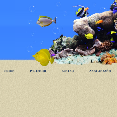
РЫБКИ
РАСТЕНИЯ
УЛИТКИ
АКВА-ДИЗАЙН