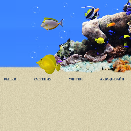
РЫБКИ
РАСТЕНИЯ
УЛИТКИ
АКВА-ДИЗАЙН