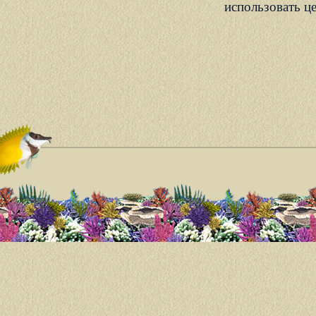
использовать ц