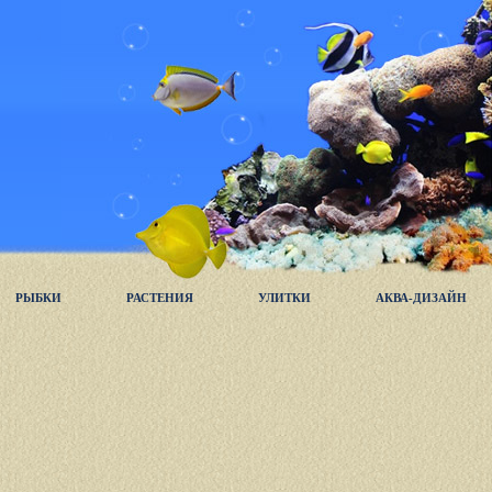
РЫБКИ
РАСТЕНИЯ
УЛИТКИ
АКВА-ДИЗАЙН