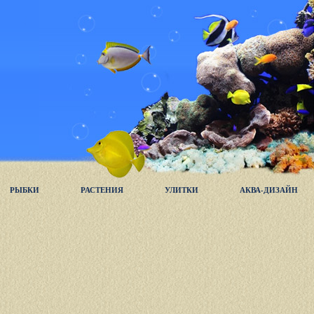
РЫБКИ
РАСТЕНИЯ
УЛИТКИ
АКВА-ДИЗАЙН