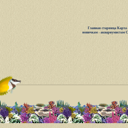
Главная старница
Карта 
новичкам - аквариумистам
С