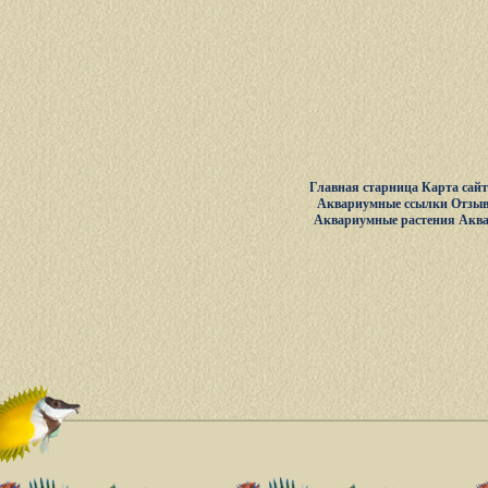
Главная старница
Карта сай
Аквариумные ссылки
Отзыв
Аквариумные растения
Акв