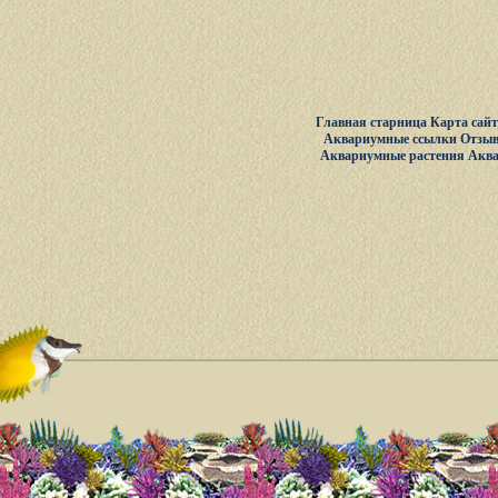
Главная старница
Карта сай
Аквариумные ссылки
Отзыв
Аквариумные растения
Акв