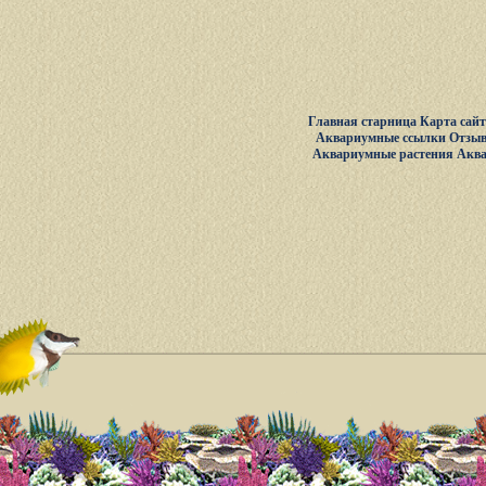
Главная старница
Карта сай
Аквариумные ссылки
Отзыв
Аквариумные растения
Акв