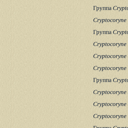
Группа
Crypt
Cryptocoryne 
Группа
Crypt
Cryptocoryne 
Cryptocoryne
Cryptocoryne
Группа
Crypt
Cryptocoryne 
Cryptocoryne 
Cryptocoryne r