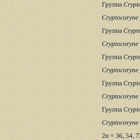
Группа
Crypt
Cryptocoryne 
Группа
Crypt
Cryptocoryne 
Группа
Crypt
Cryptocoryne
Группа
Crypt
Cryptocoryne 
Группа
Crypt
Cryptocoryne 
2n = 36, 54, 7