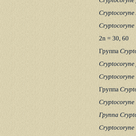
Cryptocoryne
Cryptocoryne x
Cryptocoryne n
2n = 30, 60
Группа
Crypt
Cryptocoryne 
Cryptocoryne
Группа
Crypt
Cryptocoryne
Группа Crypto
Cryptocoryne 