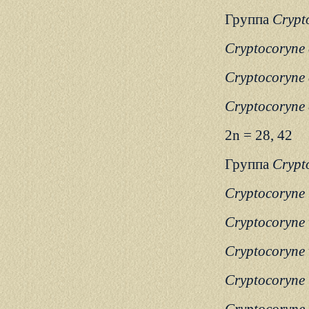
Группа
Crypt
Cryptocoryne
Cryptocoryne
Cryptocoryne
2n = 28, 42
Группа
Crypto
Cryptocoryne 
Cryptocoryne 
Cryptocoryne 
Cryptocoryne