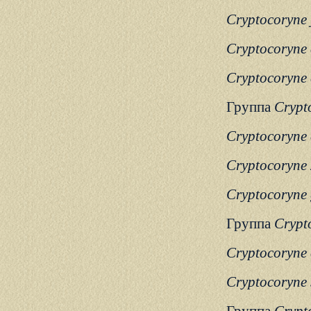
Cryptocoryne 
Cryptocoryne 
Cryptocoryne 
Группа
Crypt
Cryptocoryne 
Cryptocoryne
Cryptocoryne 
Группа
Crypto
Cryptocoryne e
Cryptocoryne 