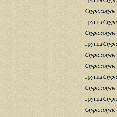
Группа
Crypt
Cryptocoryne 
Группа
Crypto
Cryptocoryne 
Группа
Crypt
Cryptocoryne 
Cryptocoryne 
Группа
Crypt
Cryptocoryne 
Группа
Crypt
Cryptocoryne 