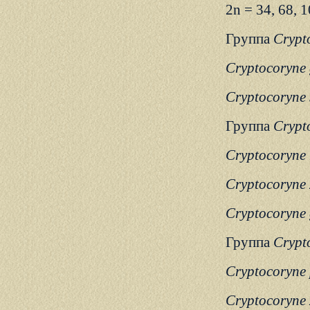
2n = 34, 68, 
Группа
Crypto
Cryptocoryne 
Cryptocoryne s
Группа
Crypto
Cryptocoryne
Cryptocoryne 
Cryptocoryne g
Группа
Crypt
Cryptocoryne
Cryptocoryne 