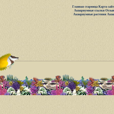
Главная старница
Карта сай
Аквариумные ссылки
Отзыв
Аквариумные растения
Акв