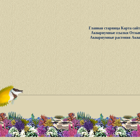
Главная старница
Карта сай
Аквариумные ссылки
Отзыв
Аквариумные растения
Акв