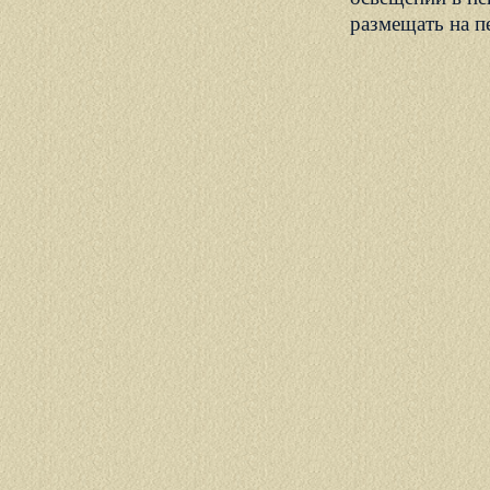
размещать на п