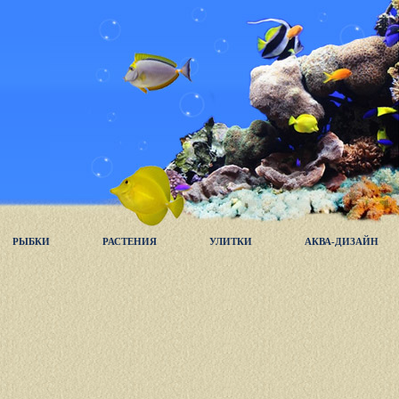
РЫБКИ
РАСТЕНИЯ
УЛИТКИ
АКВА-ДИЗАЙН