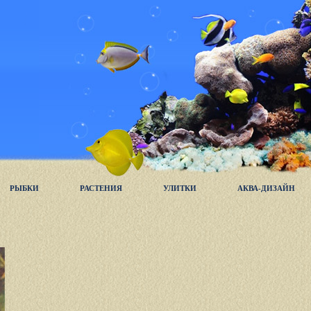
РЫБКИ
РАСТЕНИЯ
УЛИТКИ
АКВА-ДИЗАЙН