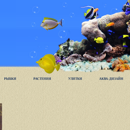
РЫБКИ
РАСТЕНИЯ
УЛИТКИ
АКВА-ДИЗАЙН