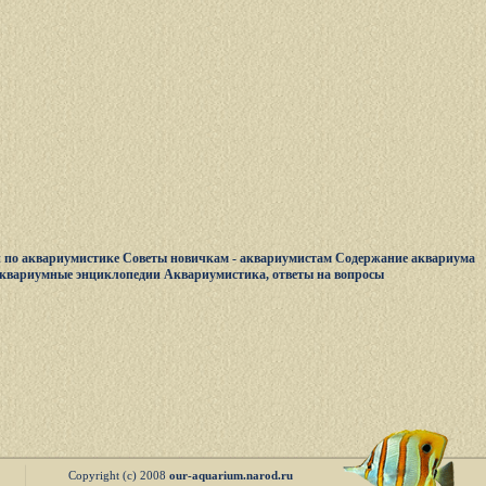
 по аквариумистике
Советы новичкам - аквариумистам
Содержание аквариума
квариумные энциклопедии
Аквариумистика, ответы на вопросы
Copyright (c) 2008
our-aquarium.narod.ru