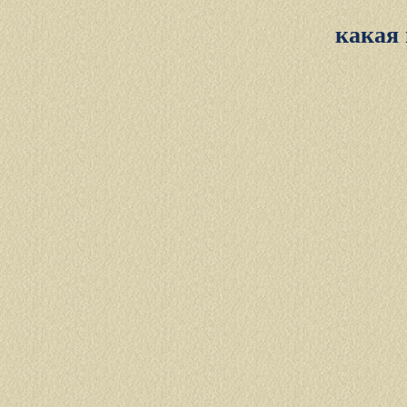
какая